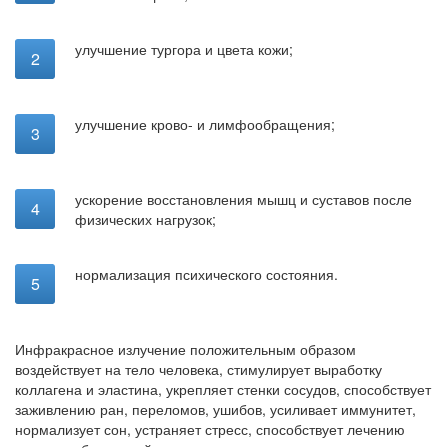
улучшение тургора и цвета кожи;
улучшение крово- и лимфообращения;
ускорение восстановления мышц и суставов после
физических нагрузок;
нормализация психического состояния.
Инфракрасное излучение положительным образом
воздействует на тело человека, стимулирует выработку
коллагена и эластина, укрепляет стенки сосудов, способствует
заживлению ран, переломов, ушибов, усиливает иммунитет,
нормализует сон, устраняет стресс, способствует лечению