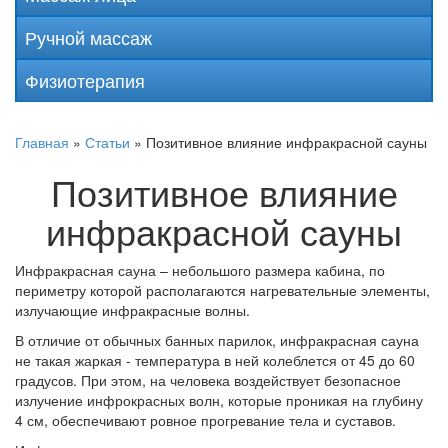
Ручной массаж
Физиотерапия
Главная
»
Статьи
»
Позитивное влияние инфракрасной сауны
Позитивное влияние
инфракрасной сауны
Инфракрасная сауна – небольшого размера кабина, по
периметру которой располагаются нагревательные элементы,
излучающие инфракрасные волны.
В отличие от обычных банных парилок, инфракрасная сауна
не такая жаркая - температура в ней колеблется от 45 до 60
градусов. При этом, на человека воздействует безопасное
излучение инфрокрасных волн, которые проникая на глубину
4 см, обеспечивают ровное прогревание тела и суставов.