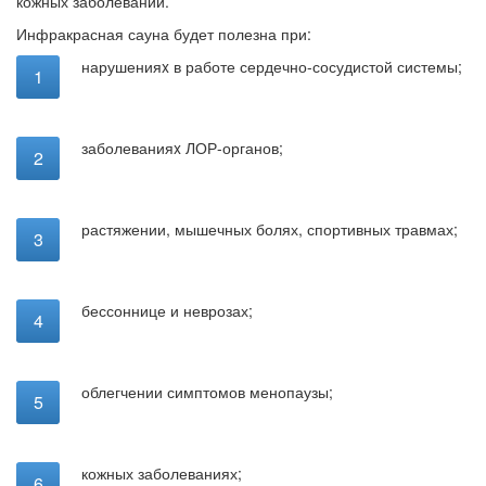
кожных заболеваний.
Инфракрасная сауна будет полезна при:
нарушенияx в работе сердечно-сосудистой системы;
заболеванияx ЛОР-органов;
растяжении, мышечных болях, спортивных травмах;
бессоннице и неврозах;
облегчении симптомов менопаузы;
кожных заболеваниях;