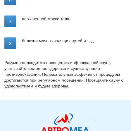
повышенной массе тела;
болезни мочевыводящих путей и т. д.
Разумно подходите к посещению инфракрасной сауны,
учитывайте состояние здоровья и существующие
противопоказания. Положительные эффекты от процедуры
достигаются при регулярном посещении. Посещайте сауну с
удовольствием и будьте здоровы.