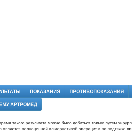
УЛЬТАТЫ
ПОКАЗАНИЯ
ПРОТИВОПОКАЗАНИЯ
ЕМУ АРТРОМЕД
время такого результата можно было добиться только путем хирург
а является полноценной альтернативой операциям по подтяжке ли