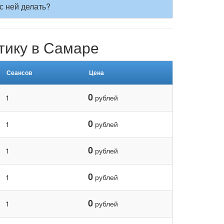
с ней делать?
тику в Самаре
Сеансов
Цена
0
1
рублей
0
1
рублей
0
1
рублей
0
1
рублей
0
1
рублей